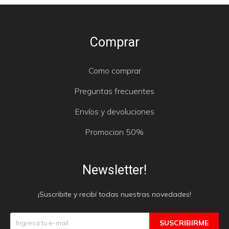
Comprar
Como comprar
Preguntas frecuentes
Envíos y devoluciones
Promocion 50%
Newsletter!
¡Suscribite y recibí todas nuestras novedades!
SUSCRIBIRME