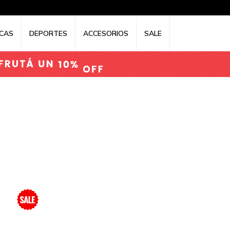
CAS
DEPORTES
ACCESORIOS
SALE