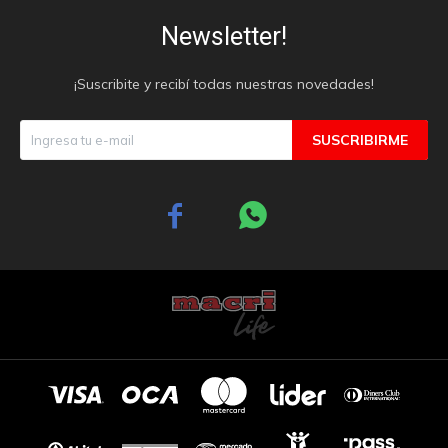
Newsletter!
¡Suscribite y recibí todas nuestras novedades!
SUSCRIBIRME

