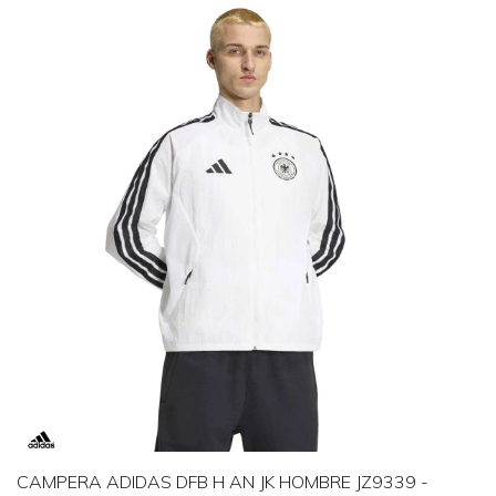
CAMPERA ADIDAS DFB H AN JK HOMBRE JZ9339 -