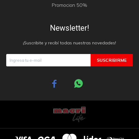
Promocion 50%
Newsletter!
¡Suscribite y recibí todas nuestras novedades!
SUSCRIBIRME

