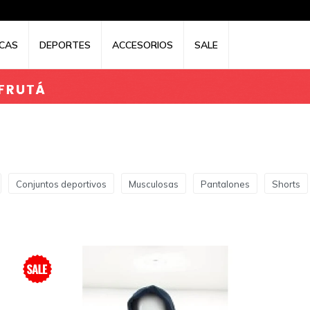
CAS
DEPORTES
ACCESORIOS
SALE
Conjuntos deportivos
Musculosas
Pantalones
Shorts