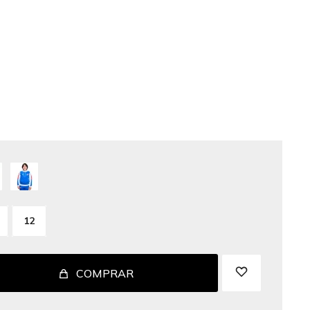
12
COMPRAR