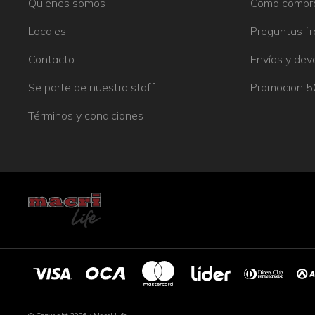
Quienes somos
Como compr
Locales
Preguntas f
Contacto
Envíos y dev
Se parte de nuestro staff
Promocion 
Términos y condiciones