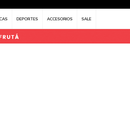
CAS
DEPORTES
ACCESORIOS
SALE