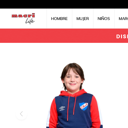
HOMBRE
MUJER
NIÑOS
MAR