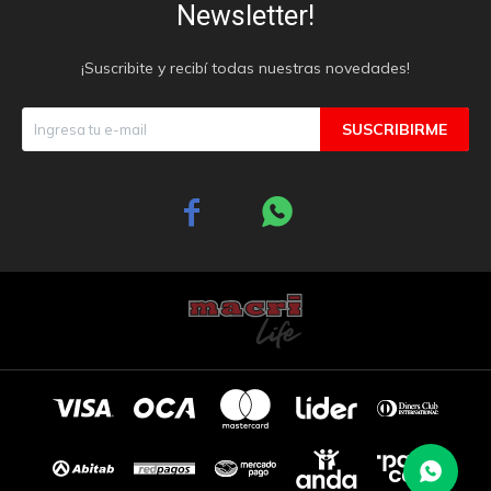
Newsletter!
¡Suscribite y recibí todas nuestras novedades!
SUSCRIBIRME

