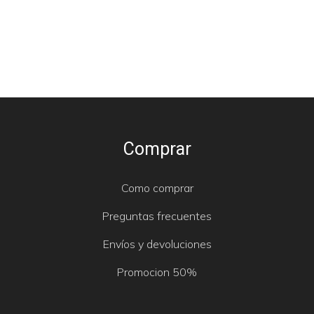
Comprar
Como comprar
Preguntas frecuentes
Envíos y devoluciones
Promocion 50%