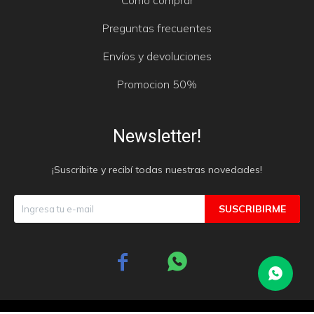
Como comprar
Preguntas frecuentes
Envíos y devoluciones
Promocion 50%
Newsletter!
¡Suscribite y recibí todas nuestras novedades!
SUSCRIBIRME

