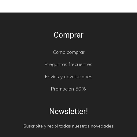
Comprar
Como comprar
Preguntas frecuentes
Envíos y devoluciones
Promocion 50%
Newsletter!
¡Suscribite y recibí todas nuestras novedades!