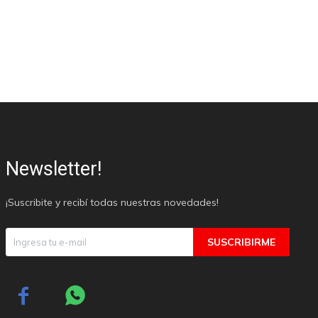
Newsletter!
¡Suscribite y recibí todas nuestras novedades!
SUSCRIBIRME

