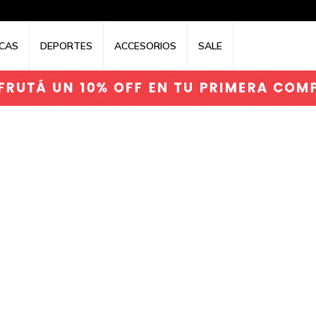
CAS
DEPORTES
ACCESORIOS
SALE