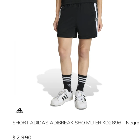
SHORT ADIDAS ADIBREAK SHO MUJER KD2896 - Negro
2.990
$