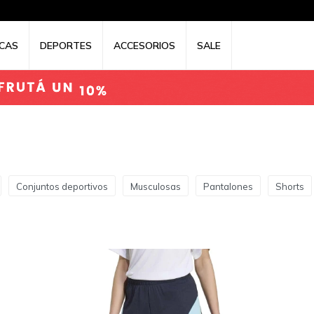
CAS
DEPORTES
ACCESORIOS
SALE
Conjuntos deportivos
Musculosas
Pantalones
Shorts