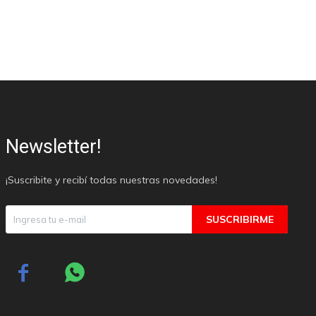
Newsletter!
¡Suscribite y recibí todas nuestras novedades!
SUSCRIBIRME

