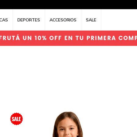
CAS
DEPORTES
ACCESORIOS
SALE