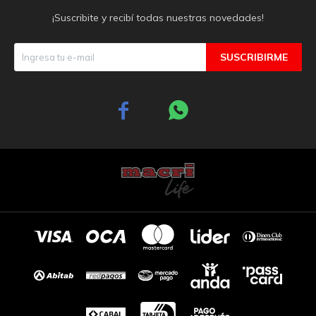
¡Suscribite y recibí todas nuestras novedades!
SUSCRIBIRME

