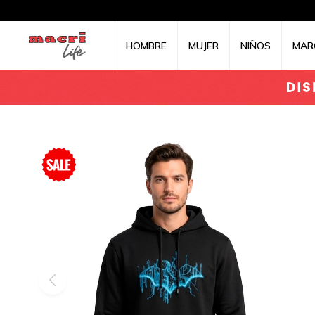
HOMBRE
MUJER
NIÑOS
MAR