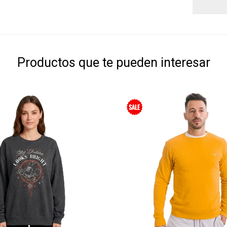
Productos que te pueden interesar