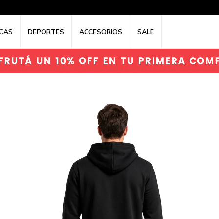
CAS
DEPORTES
ACCESORIOS
SALE