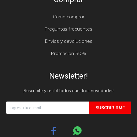
Como comprar
Preguntas frecuentes
Envíos y devoluciones
Promocion 50%
Newsletter!
¡Suscribite y recibí todas nuestras novedades!
SUSCRIBIRME

