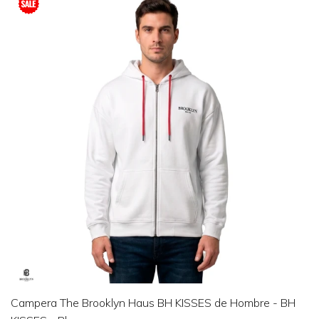
Campera The Brooklyn Haus BH KISSES de Hombre - BH