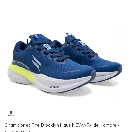
Championes The Brooklyn Haus NEWARK de Hombre -