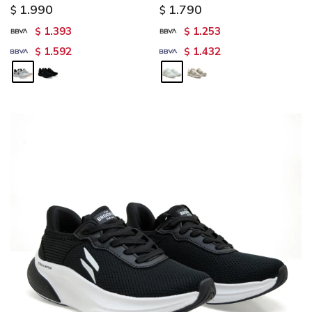
1.990
1.790
$
$
1.393
1.253
$
$
1.592
1.432
$
$