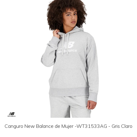
Canguro New Balance de Mujer -WT31533AG - Gris Claro