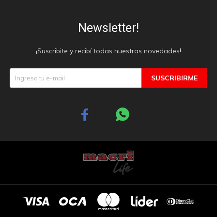
Newsletter!
¡Suscribite y recibí todas nuestras novedades!
SUSCRIBIRME

