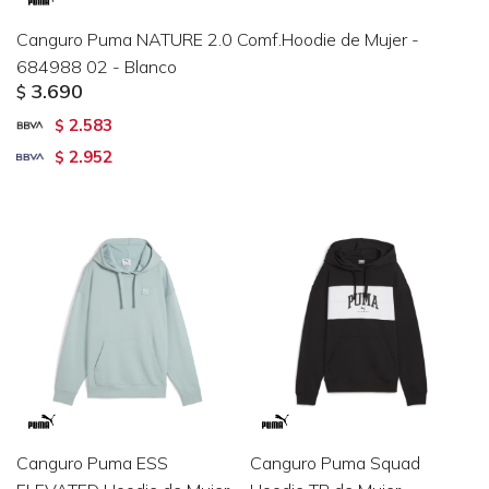
Canguro Puma NATURE 2.0 Comf.Hoodie de Mujer -
684988 02 - Blanco
3.690
$
2.583
$
2.952
$
Canguro Puma ESS
Canguro Puma Squad