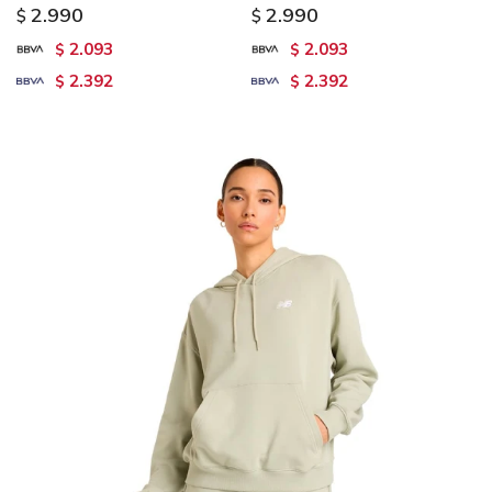
2.990
2.990
$
$
2.093
2.093
$
$
2.392
2.392
$
$