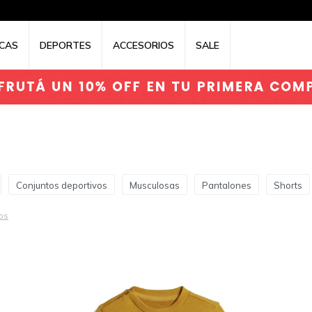
CAS
DEPORTES
ACCESORIOS
SALE
Conjuntos deportivos
Musculosas
Pantalones
Shorts
ros