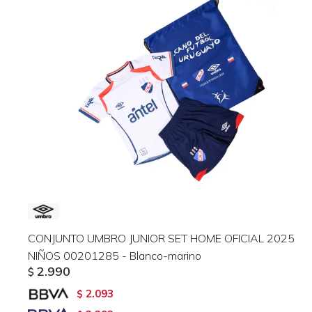
CONJUNTO UMBRO JUNIOR SET HOME OFICIAL 2025
NIÑOS 00201285 - Blanco-marino
2.990
$
2.093
$