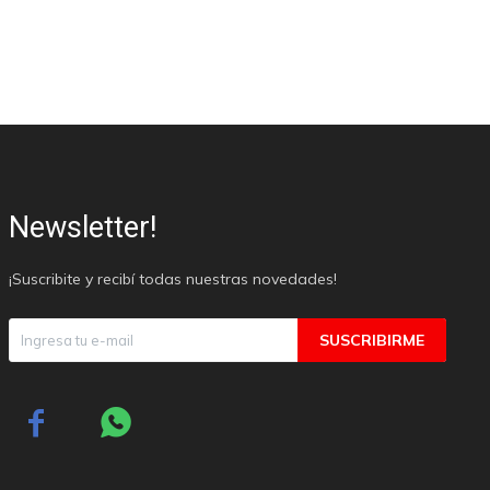
Newsletter!
¡Suscribite y recibí todas nuestras novedades!
SUSCRIBIRME

