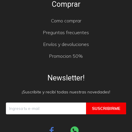
Comprar
Como comprar
Preguntas frecuentes
Envíos y devoluciones
Promocion 50%
Newsletter!
¡Suscribite y recibí todas nuestras novedades!
SUSCRIBIRME

