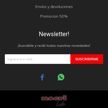
Envíos y devoluciones
Promocion 50%
Newsletter!
¡Suscribite y recibí todas nuestras novedades!
SUSCRIBIRME

