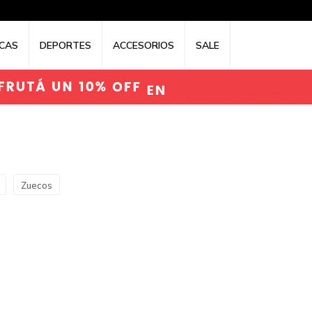
CAS
DEPORTES
ACCESORIOS
SALE
Zuecos