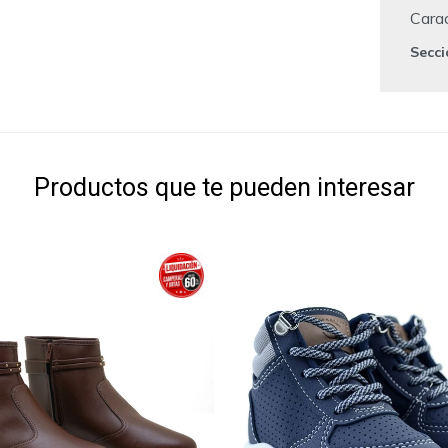
Carac
Secc
Productos que te pueden interesar