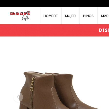
HOMBRE
MUJER
NIÑOS
MAR