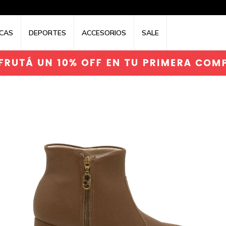
CAS
DEPORTES
ACCESORIOS
SALE