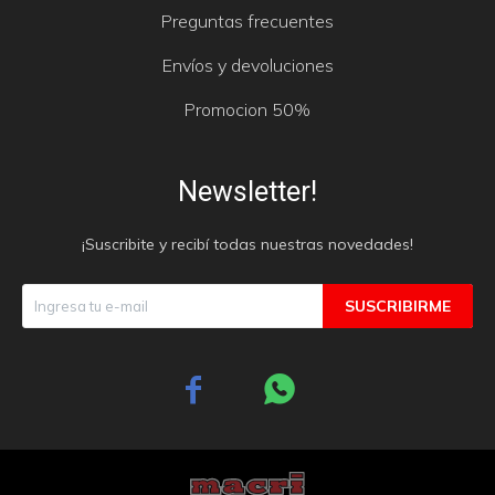
Preguntas frecuentes
Envíos y devoluciones
Promocion 50%
Newsletter!
¡Suscribite y recibí todas nuestras novedades!
SUSCRIBIRME

