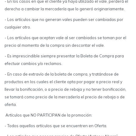
- En los casos en que el cliente ya haya utilizado el vale, perderá el
derecho a cambiar la mercadería que lo generó originariamente.
- Los artículos que no generan vales pueden ser cambiadas por
cualquier otro.
- Los artículos que aceptan vale al ser cambiados se toman por el
precio al momento de la compra sin descontar el vale.
- Es imprescindible siempre presentar la Boleta de Compra para
efectuar cambios y/o reclamos.
- En caso de extravío de la boleta de compra, y tratándose de
productos en los cuales el cliente opta por pagar a precio real y
llevar la bonificación, o a precio de rebaja y no tener bonificación,
se tomará como precio de la mercadería el precio de rebaja o de
oferta.
Artículos que NO PARTICIPAN de la promoción:
- Todos aquellos artículos que se encuentren en Oferta.