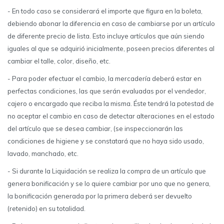
- En todo caso se considerará el importe que figura en la boleta,
debiendo abonar la diferencia en caso de cambiarse por un artículo
de diferente precio de lista. Esto incluye artículos que aún siendo
iguales al que se adquirió inicialmente, poseen precios diferentes al
cambiar el talle, color, diseño, etc.
- Para poder efectuar el cambio, la mercadería deberá estar en
perfectas condiciones, las que serán evaluadas por el vendedor,
cajero o encargado que reciba la misma. Éste tendrá la potestad de
no aceptar el cambio en caso de detectar alteraciones en el estado
del artículo que se desea cambiar, (se inspeccionarán las
condiciones de higiene y se constatará que no haya sido usado,
lavado, manchado, etc.
- Si durante la Liquidación se realiza la compra de un artículo que
genera bonificación y se lo quiere cambiar por uno que no genera,
la bonificación generada por la primera deberá ser devuelto
(retenido) en su totalidad.