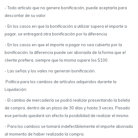
- Todo artículo que no genere bonificación, puede aceptarla para
descontar de su valor.
- En los casos en que la bonificación a utilizar supera el importe a
pagar, se entregará otra bonificación por la diferencia.
- En los casos en que el importe a pagar no sea cubierto por la
bonificación, la diferencia puede ser abonada de la forma que el
cliente prefiera, siempre que la misma supere los $100.
- Las señas y los vales no generan bonificación.
Política para los cambios de artículos adquiridos durante la
Liquidación:
- El cambio de mercadería se podrá realizar presentando la boleta
de compra, dentro de un plazo de 30 días y hasta 3 veces. Pasado
ese período quedará sin efecto la posibilidad de realizar el mismo.
- Para los cambios se tomará indefectiblemente el importe abonado
al momento de haber realizado la compra.