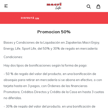

Promocion 50%
Bases y Condiciones de la Liquidación en Zapaterías Macri Enjoy,
Energy, Life, Sport Life, del 50% y 30% de regalo en mercadería:
Condiciones:
Hay dos tipos de bonificaciones según la forma de pago:
- 50 % de regalo del valor del producto, en una bonificación de
obsequio para retirar en mercadería si se abona en efectivo, o con
tarjeta hasta en 3 pagos, con Órdenes de las financieras
Promotora, Créditos Directos y Crédito de la Casa en hasta 3 cuotas
no diferidas.
- 30% de regalo del valor del producto, en una bonificación de