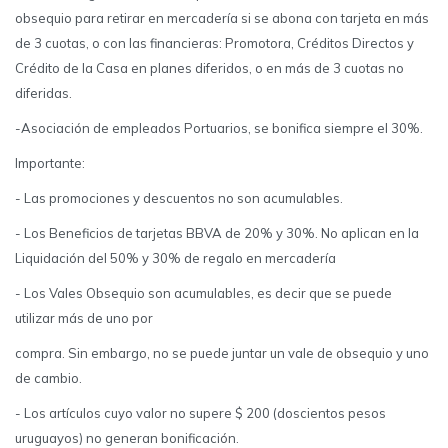
obsequio para retirar en mercadería si se abona con tarjeta en más
de 3 cuotas, o con las financieras: Promotora, Créditos Directos y
Crédito de la Casa en planes diferidos, o en más de 3 cuotas no
diferidas.
-Asociación de empleados Portuarios, se bonifica siempre el 30%.
Importante:
- Las promociones y descuentos no son acumulables.
- Los Beneficios de tarjetas BBVA de 20% y 30%. No aplican en la
Liquidación del 50% y 30% de regalo en mercadería
- Los Vales Obsequio son acumulables, es decir que se puede
utilizar más de uno por
compra. Sin embargo, no se puede juntar un vale de obsequio y uno
de cambio.
- Los artículos cuyo valor no supere $ 200 (doscientos pesos
uruguayos) no generan bonificación.