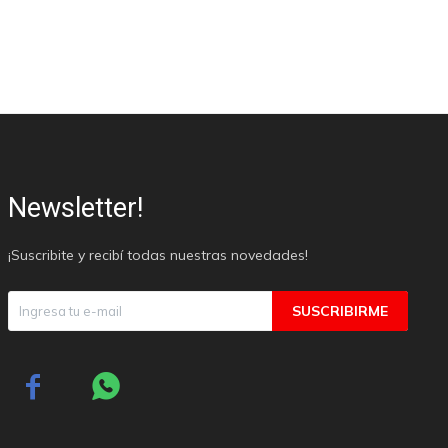
Newsletter!
¡Suscribite y recibí todas nuestras novedades!
SUSCRIBIRME

