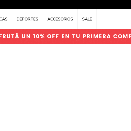
CAS
DEPORTES
ACCESORIOS
SALE