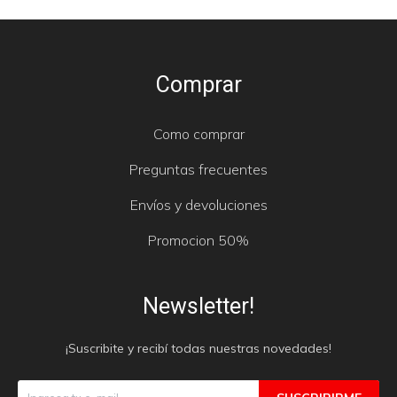
Comprar
Como comprar
Preguntas frecuentes
Envíos y devoluciones
Promocion 50%
Newsletter!
¡Suscribite y recibí todas nuestras novedades!