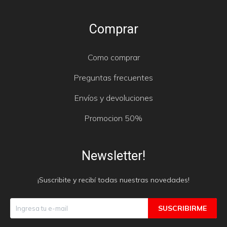
Comprar
Como comprar
Preguntas frecuentes
Envíos y devoluciones
Promocion 50%
Newsletter!
¡Suscribite y recibí todas nuestras novedades!
SUSCRIBIRME