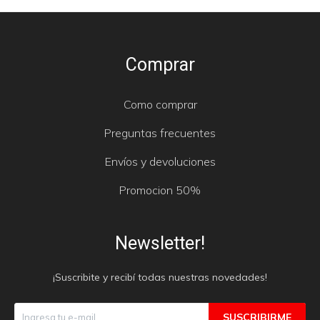
Comprar
Como comprar
Preguntas frecuentes
Envíos y devoluciones
Promocion 50%
Newsletter!
¡Suscribite y recibí todas nuestras novedades!
SUSCRIBIRME