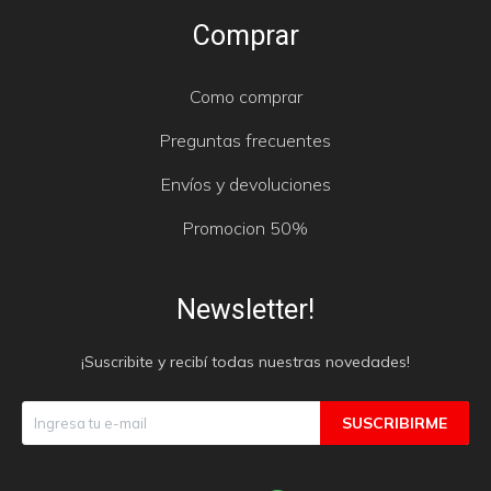
Comprar
Como comprar
Preguntas frecuentes
Envíos y devoluciones
Promocion 50%
Newsletter!
¡Suscribite y recibí todas nuestras novedades!
SUSCRIBIRME