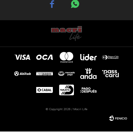


© Copyright 2026 / Macri Life