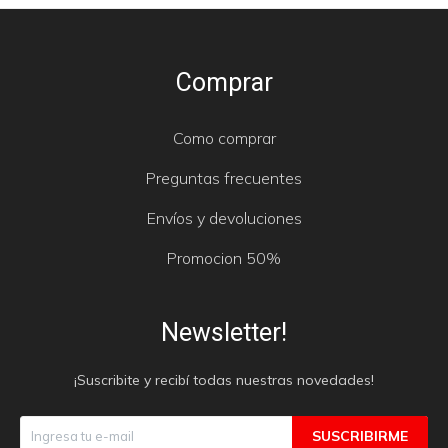
Comprar
Como comprar
Preguntas frecuentes
Envíos y devoluciones
Promocion 50%
Newsletter!
¡Suscribite y recibí todas nuestras novedades!
SUSCRIBIRME