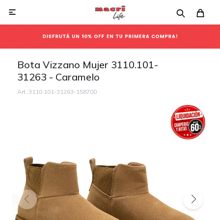

Bota Vizzano Mujer 3110.101-
31263 - Caramelo
3110.101-31263-158700