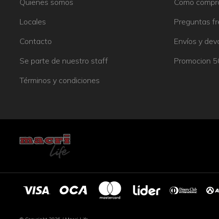
Quienes somos
Como compr
Locales
Preguntas f
Contacto
Envíos y dev
Se parte de nuestro staff
Promocion 
Términos y condiciones