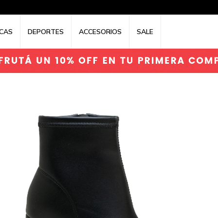
CAS
DEPORTES
ACCESORIOS
SALE