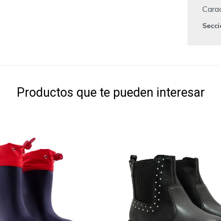
Carac
Secc
Productos que te pueden interesar