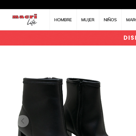
HOMBRE
MUJER
NIÑOS
MAR