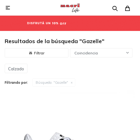

Resultados de la búsqueda "Gazelle"
Coincidencia
Calzado
Filtrando por:
Búsqueda: "Gazelle"