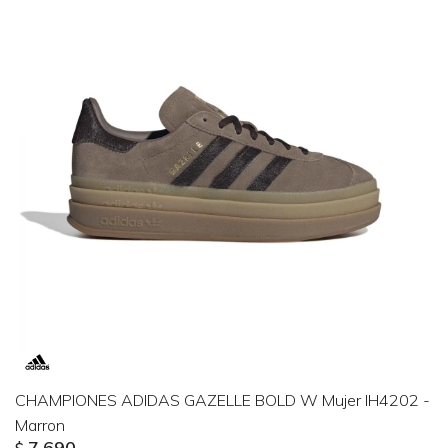
CHAMPIONES ADIDAS GAZELLE BOLD W Mujer IH4202 -
Marron
7.690