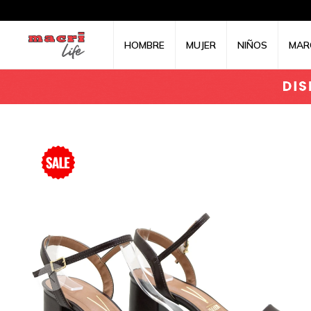
HOMBRE
MUJER
NIÑOS
MAR