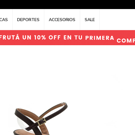
CAS
DEPORTES
ACCESORIOS
SALE