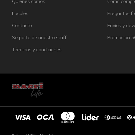
Quienes somos
Como compr
Locales
Preguntas f
Contacto
Envíos y dev
Se parte de nuestro staff
Promocion 
Términos y condiciones