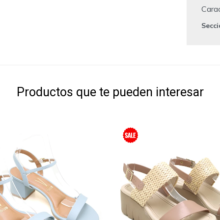
Carac
Secc
Productos que te pueden interesar