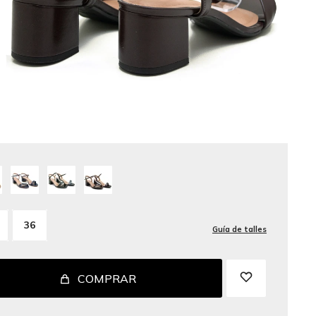
36
Guía de talles
COMPRAR