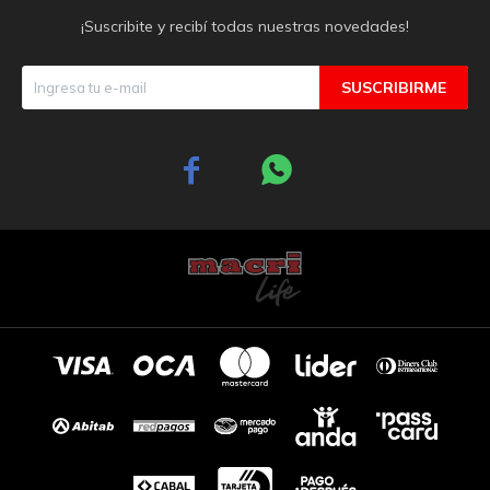
¡Suscribite y recibí todas nuestras novedades!
SUSCRIBIRME

