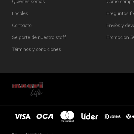
Quienes somos
Como compr
Locales
Preguntas f
Contacto
Envíos y dev
Se parte de nuestro staff
Promocion 
Términos y condiciones