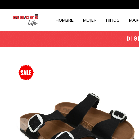
HOMBRE
MUJER
NIÑOS
MAR