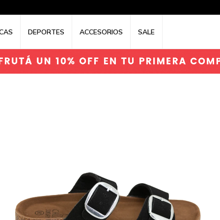
CAS
DEPORTES
ACCESORIOS
SALE