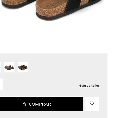
Guía de talles
COMPRAR