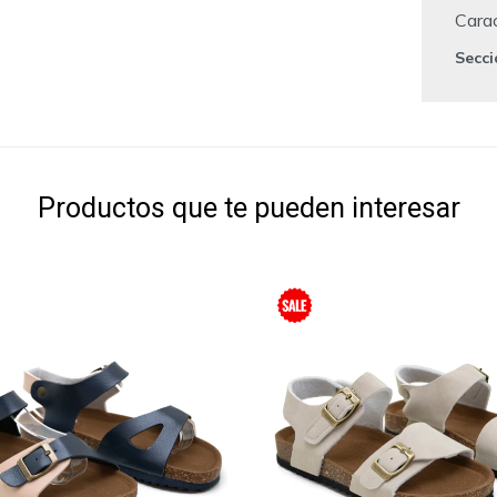
Carac
Secc
Productos que te pueden interesar