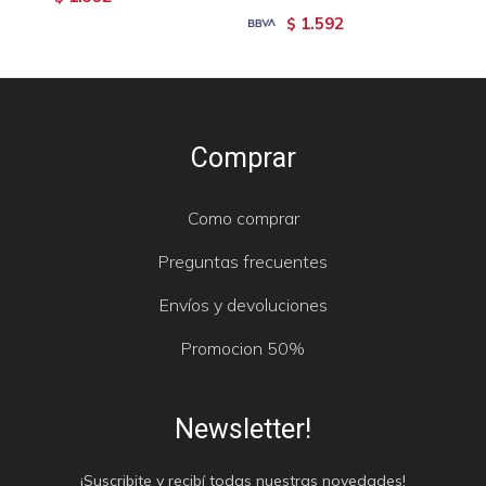
1.592
$
Comprar
Como comprar
Preguntas frecuentes
Envíos y devoluciones
Promocion 50%
Newsletter!
¡Suscribite y recibí todas nuestras novedades!