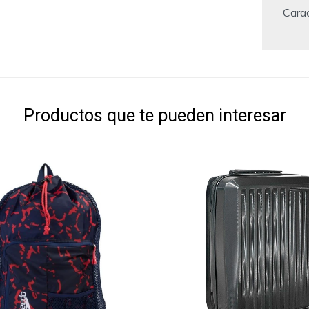
Carac
Productos que te pueden interesar