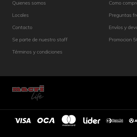
Quienes somos
Como compr
Locales
Preguntas f
Contacto
Envíos y dev
Se parte de nuestro staff
Promocion 
Términos y condiciones