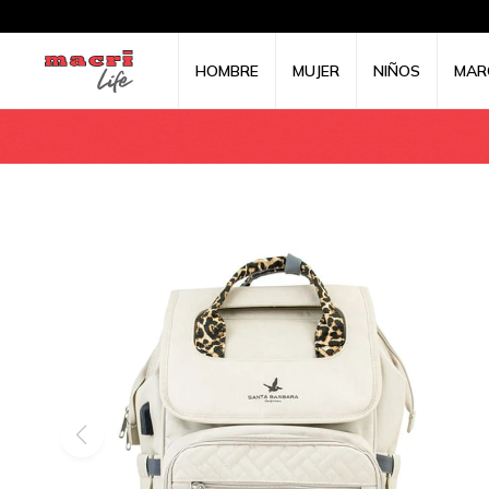
HOMBRE
MUJER
NIÑOS
MAR