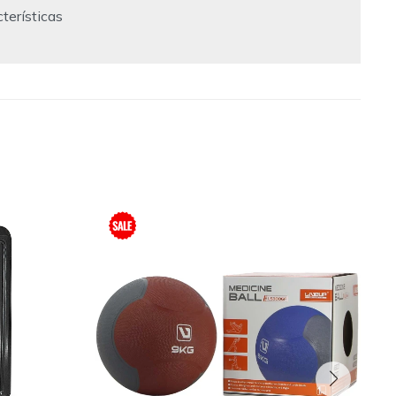
terísticas