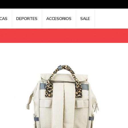
CAS
DEPORTES
ACCESORIOS
SALE