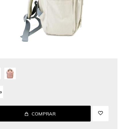
o
COMPRAR