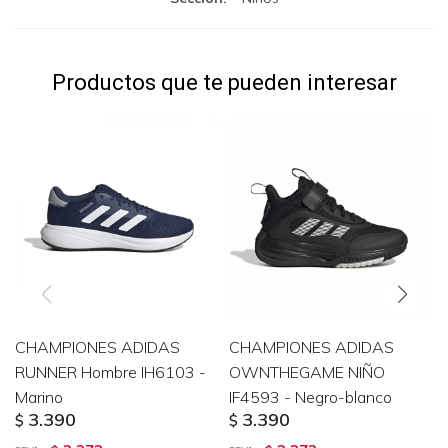
Productos que te pueden interesar
CHAMPIONES ADIDAS
CHAMPIONES ADIDAS
RUNNER Hombre IH6103 -
OWNTHEGAME NIÑO
Marino
IF4593 - Negro-blanco
3.390
3.390
$
$