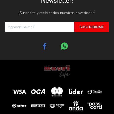
Newsletter!
¡Suscribite y recibí todas nuestras novedades!
SUSCRIBIRME

