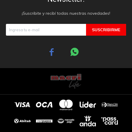
¡Suscribite y recibí todas nuestras novedades!
SUSCRIBIRME

