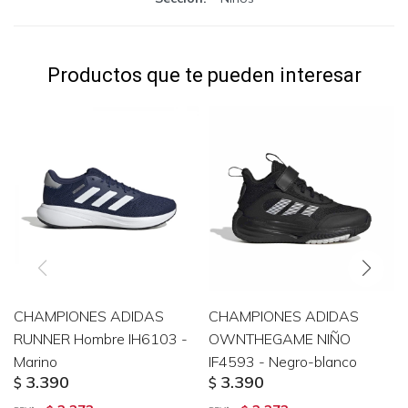
Productos que te pueden interesar
CHAMPIONES ADIDAS
CHAMPIONES ADIDAS
RUNNER Hombre IH6103 -
OWNTHEGAME NIÑO
Marino
IF4593 - Negro-blanco
3.390
3.390
$
$