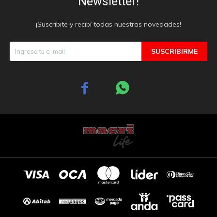
Newsletter!
¡Suscribite y recibí todas nuestras novedades!
SUSCRIBIRME

