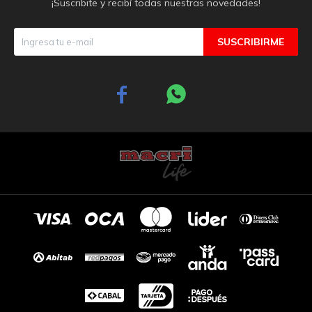
¡Suscribite y recibí todas nuestras novedades!
SUSCRIBIRME

