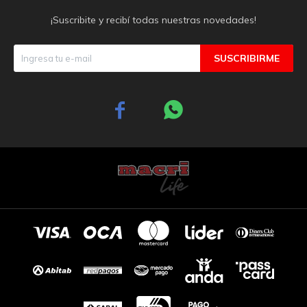
¡Suscribite y recibí todas nuestras novedades!
SUSCRIBIRME

