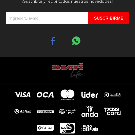
¡Suscribite y recibí todas nuestras novedades!
SUSCRIBIRME

