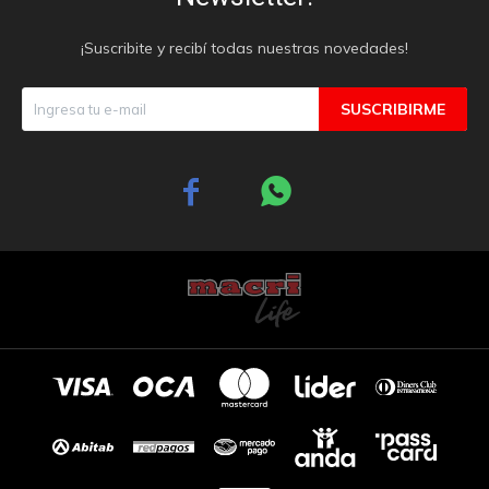
¡Suscribite y recibí todas nuestras novedades!
SUSCRIBIRME

