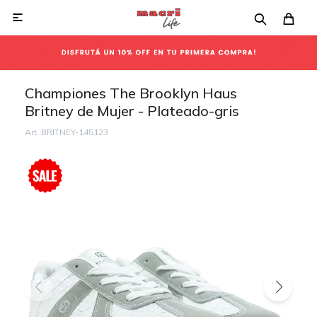

Championes The Brooklyn Haus
Britney de Mujer - Plateado-gris
BRITNEY-145123