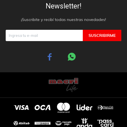
Newsletter!
¡Suscribite y recibí todas nuestras novedades!
SUSCRIBIRME

