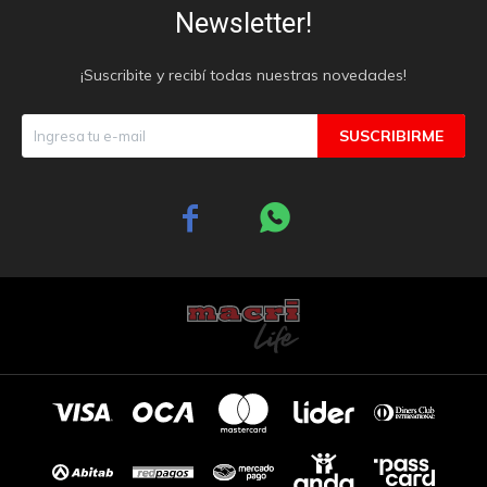
Newsletter!
¡Suscribite y recibí todas nuestras novedades!
SUSCRIBIRME

