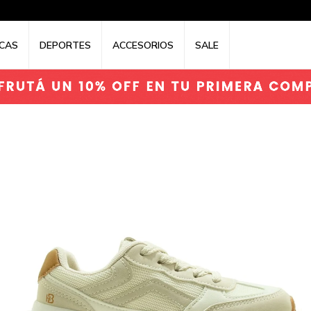
CAS
DEPORTES
ACCESORIOS
SALE