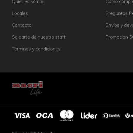
Quienes somos
Como compr
Locales
Preguntas f
Contacto
Envíos y dev
Se parte de nuestro staff
Promocion 
Términos y condiciones