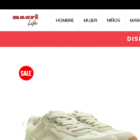
HOMBRE
MUJER
NIÑOS
MAR