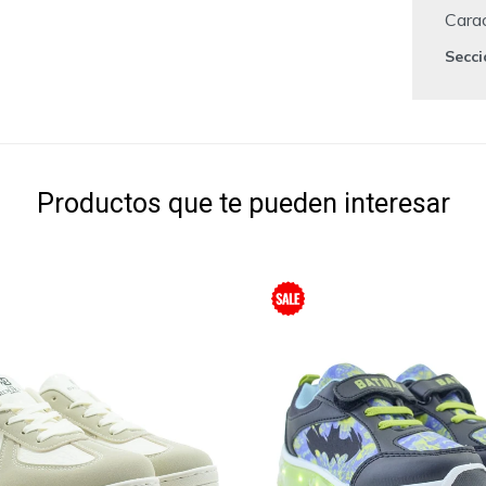
Carac
Secc
Productos que te pueden interesar