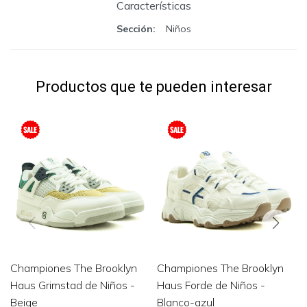
Características
Sección
Niños
Productos que te pueden interesar
Championes The Brooklyn
Championes The Brooklyn
Haus Grimstad de Niños -
Haus Forde de Niños -
Beige
Blanco-azul