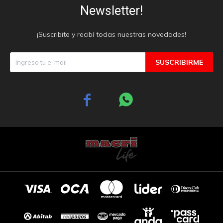
Newsletter!
¡Suscribite y recibí todas nuestras novedades!
SUSCRIBIRME

