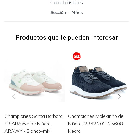
Características
Sección
Niños
Productos que te pueden interesar
Championes Santa Barbara
Championes Molekinho de
SB ARAWY de Niños -
Niños - 2862.203-25608 -
ARAWY - Blanco-mix
Negro