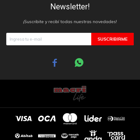
Newsletter!
¡Suscribite y recibí todas nuestras novedades!
SUSCRIBIRME

