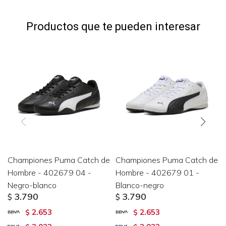
Productos que te pueden interesar
Championes Puma Catch de
Championes Puma Catch de
Hombre - 402679 04 -
Hombre - 402679 01 -
Negro-blanco
Blanco-negro
3.790
3.790
$
$
2.653
2.653
$
$