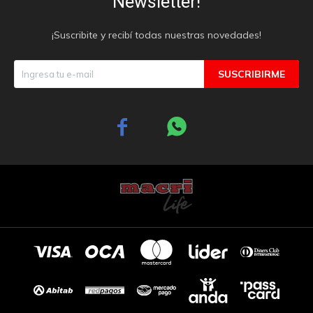
Newsletter!
¡Suscribite y recibí todas nuestras novedades!
SUSCRIBIRME

