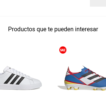
Productos que te pueden interesar