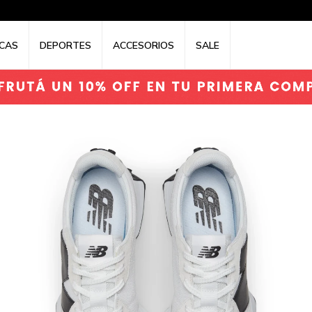
CAS
DEPORTES
ACCESORIOS
SALE