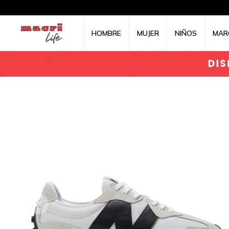
HOMBRE
MUJER
NIÑOS
MAR